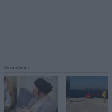
Αν τα χάσατε