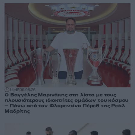
14:45
09.08.26
Ο Βαγγέλης Μαρινάκης στη λίστα με τους
πλουσιότερους ιδιοκτήτες ομάδων του κόσμου
– Πάνω από τον Φλορεντίνο Πέρεθ της Ρεάλ
Μαδρίτης