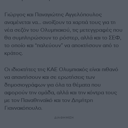
Γιώργος και Παναγιώτης Αγγελόπουλος
αναμένεται να… ανοίξουν τα χαρτιά τους για τη
νέα σεζόν του Ολυμπιακού, τις μετεγγραφές που
θα συμπληρώσουν το ρόστερ, αλλά και το ΣΕΦ,
το οποίο και “παλεύουν” να αποκτήσουν από το
κράτος.
Οι ιδιοκτήτες της ΚΑΕ Ολυμπιακός είναι πιθανό
να απαντήσουν και σε ερωτήσεις των
δημοσιογράφων για όλα τα θέματα που
αφορούν την ομάδα, αλλά και την κόντρα τους
με τον Παναθηναϊκό και τον Δημήτρη
Γιαννακόπουλο.
ΔΙΑΦΗΜΙΣΗ