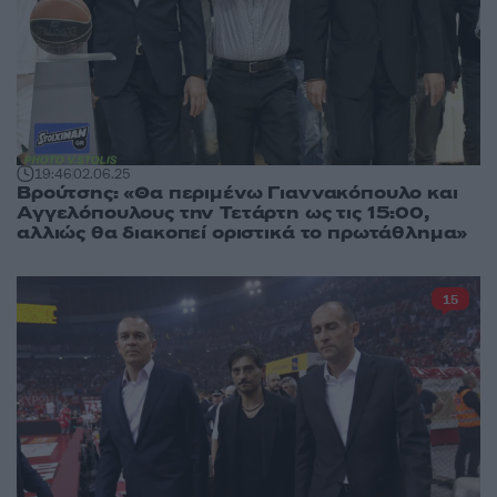
19:46
02.06.25
Βρούτσης: «Θα περιμένω Γιαννακόπουλο και
Αγγελόπουλους την Τετάρτη ως τις 15:00,
αλλιώς θα διακοπεί οριστικά το πρωτάθλημα»
15