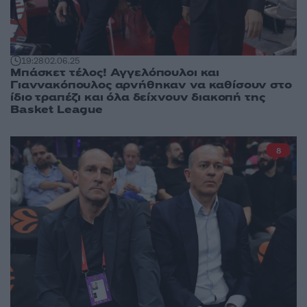
19:28
02.06.25
Μπάσκετ τέλος! Αγγελόπουλοι και
Γιαννακόπουλος αρνήθηκαν να καθίσουν στο
ίδιο τραπέζι και όλα δείχνουν διακοπή της
Basket League
8