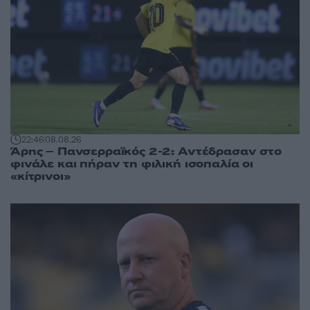
22:46
08.08.26
Άρης – Πανσερραϊκός 2-2: Αντέδρασαν στο
φινάλε και πήραν τη φιλική ισοπαλία οι
«κίτρινοι»