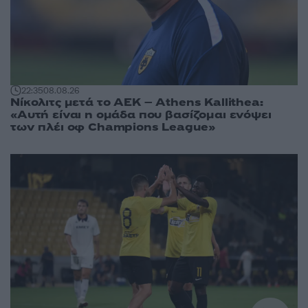
22:35
08.08.26
Νίκολιτς μετά το ΑΕΚ – Athens Kallithea:
«Αυτή είναι η ομάδα που βασίζομαι ενόψει
των πλέι οφ Champions League»