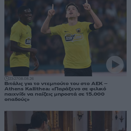
23:27
08.08.26
Βιτάλις για το ντεμπούτο του στο ΑΕΚ –
Athens Kallithea: «Παράξενο σε φιλικό
παιχνίδι να παίζεις μπροστά σε 15.000
οπαδούς»