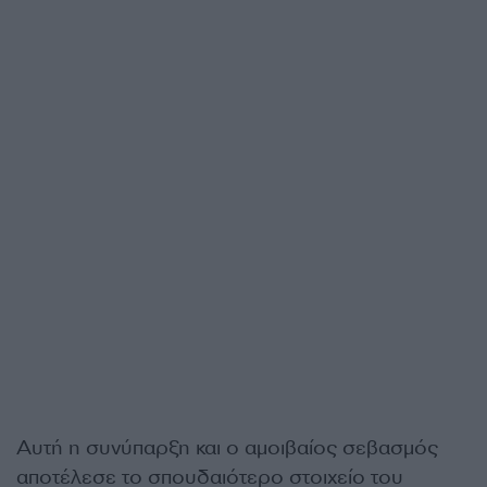
Αυτή η συνύπαρξη και ο αμοιβαίος σεβασμός
αποτέλεσε το σπουδαιότερο στοιχείο του