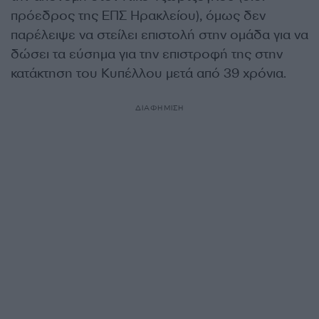
πρόεδρος της ΕΠΣ Ηρακλείου), όμως δεν
παρέλειψε να στείλει επιστολή στην ομάδα για να
δώσει τα εύσημα για την επιστροφή της στην
κατάκτηση του Κυπέλλου μετά από 39 χρόνια.
ΔΙΑΦΗΜΙΣΗ