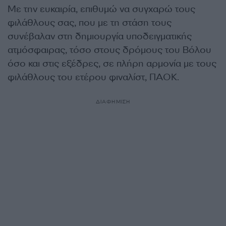
Με την ευκαιρία, επιθυμώ να συγχαρώ τους
φιλάθλους σας, που με τη στάση τους
συνέβαλαν στη δημιουργία υποδειγματικής
ατμόσφαιρας, τόσο στους δρόμους του Βόλου
όσο και στις εξέδρες, σε πλήρη αρμονία με τους
φιλάθλους του ετέρου φιναλίστ, ΠΑΟΚ.
ΔΙΑΦΗΜΙΣΗ