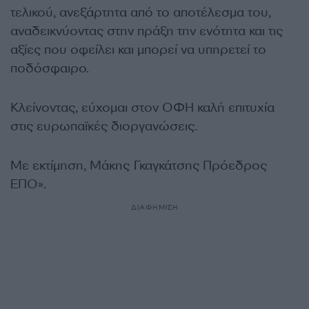
τελικού, ανεξάρτητα από το αποτέλεσμα του,
αναδεικνύοντας στην πράξη την ενότητα και τις
αξίες που οφείλει και μπορεί να υπηρετεί το
ποδόσφαιρο.
Κλείνοντας, εύχομαι στον ΟΦΗ καλή επιτυχία
στις ευρωπαϊκές διοργανώσεις.
Με εκτίμηση, Μάκης Γκαγκάτσης Πρόεδρος
ΕΠΟ».
ΔΙΑΦΗΜΙΣΗ