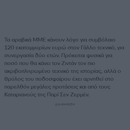
Τα αραβικά ΜΜΕ κάνουν λόγο για συμβόλαιο
120 εκατομμυρίων ευρώ στον Γάλλο τεχνικό, για
συνεργασία δύο ετών. Πρόκειται φυσικά για
ποσό που θα κάνει τον Ζιντάν τον πιο
ακριβοπληρωμένο τεχνικό της ιστορίας, αλλά ο
θρύλος του ποδοσφαίρου έχει αρνηθεί στο
παρελθόν μεγάλες προτάσεις και από τους
Καταριανούς της Παρί Σεν Ζερμέν.
ΔΙΑΦΗΜΙΣΗ