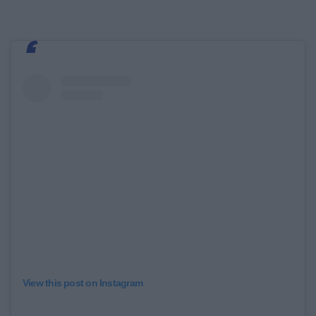
View this post on Instagram