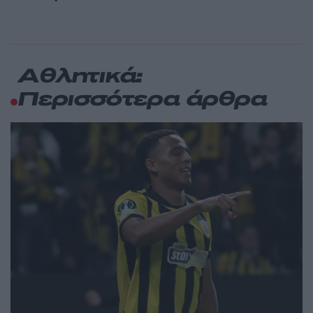
Αθλητικά:
Περισσότερα άρθρα