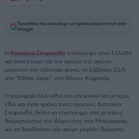
Προσθήκη του newsit.gr ως προτεινόμενη πηγή στην
Google
Η
Κατερίνα Στεφανίδη
επέστρεψε στην Ελλάδα
και είναι έτοιμη για τον πρώτο της αγώνα
μπροστά στο ελληνικό κοινό, το Σάββατο 23/5
στο “Kifisia Jump”, στο Άλσος Κηφισιάς.
Η κορυφαία Ελληνίδα στο επί κοντώ και μητέρα
εδώ και έναν χρόνο ενός αγοριού, Κατερίνα
Στεφανίδη, θέλει να επιστρέψει στις μεγάλες
διοργανώσεις τον Αύγουστο, στο Μπέρμιγχαμ,
και να διεκδικήσει μία ακόμη μεγάλη διάκριση.