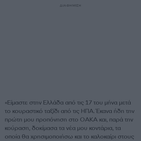
ΔΙΑΦΗΜΙΣΗ
«Είμαστε στην Ελλάδα από τις 17 του μήνα μετά
το κουραστικό ταξίδι από τις ΗΠΑ. Έκανα ήδη την
πρώτη μου προπόνηση στο ΟΑΚΑ και, παρά την
κούραση, δοκίμασα τα νέα μου κοντάρια, τα
οποία θα χρησιμοποιήσω και το καλοκαίρι στους