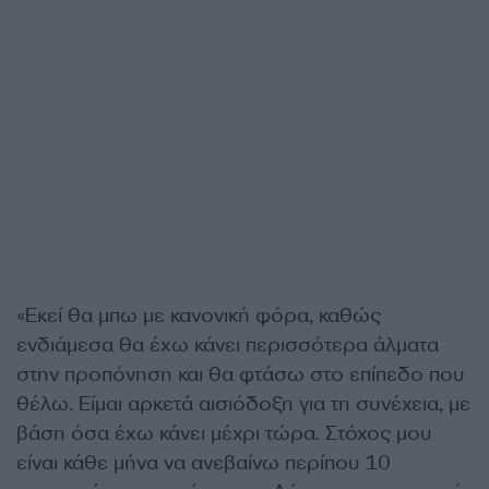
«Εκεί θα μπω με κανονική φόρα, καθώς
ενδιάμεσα θα έχω κάνει περισσότερα άλματα
στην προπόνηση και θα φτάσω στο επίπεδο που
θέλω. Είμαι αρκετά αισιόδοξη για τη συνέχεια, με
βάση όσα έχω κάνει μέχρι τώρα. Στόχος μου
είναι κάθε μήνα να ανεβαίνω περίπου 10