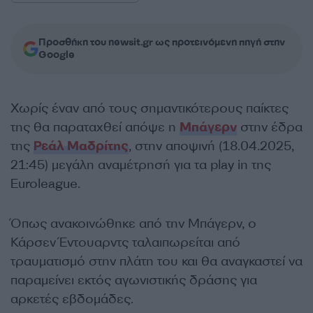
Προσθήκη του newsit.gr ως προτεινόμενη πηγή στην
Google
Χωρίς έναν από τους σημαντικότερους παίκτες
της θα παραταχθεί απόψε η
Μπάγερν
στην έδρα
της
Ρεάλ Μαδρίτης
, στην αποψινή (18.04.2025,
21:45) μεγάλη αναμέτρησή για τα play in της
Euroleague.
Όπως ανακοινώθηκε από την Μπάγερν, ο
Κάρσεν Έντουαρντς ταλαιπωρείται από
τραυματισμό στην πλάτη του και θα αναγκαστεί να
παραμείνει εκτός αγωνιστικής δράσης για
αρκετές εβδομάδες.