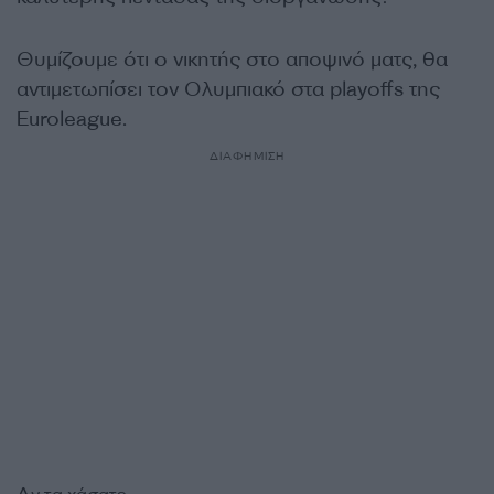
Θυμίζουμε ότι ο νικητής στο αποψινό ματς, θα
αντιμετωπίσει τον Ολυμπιακό στα playoffs της
Euroleague.
ΔΙΑΦΗΜΙΣΗ