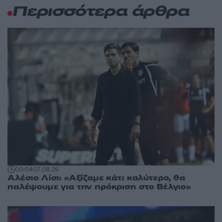
Περισσότερα άρθρα
00:04
07.08.26
Αλέσιο Λίσι: «Αξίζαμε κάτι καλύτερο, θα
παλέψουμε για την πρόκριση στο Βέλγιο»