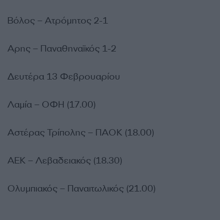
Βόλος – Ατρόμητος 2-1
Αρης – Παναθηναϊκός 1-2
Δευτέρα 13 Φεβρουαρίου
Λαμία – ΟΦΗ (17.00)
Αστέρας Τρίπολης – ΠΑΟΚ (18.00)
ΑΕΚ – Λεβαδειακός (18.30)
Ολυμπιακός – Παναιτωλικός (21.00)