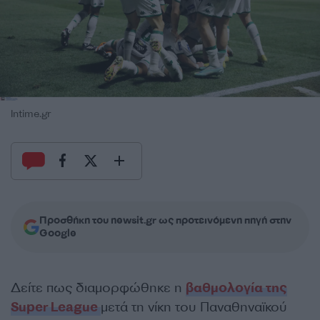
Intime.gr
Προσθήκη του newsit.gr ως προτεινόμενη πηγή στην
Google
Δείτε πως διαμορφώθηκε η
βαθμολογία της
Super League
μετά τη νίκη του Παναθηναϊκού