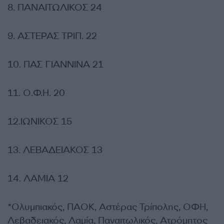
8. ΠΑΝΑΙΤΩΛΙΚΟΣ 24
9. ΑΣΤΕΡΑΣ ΤΡΙΠ. 22
10. ΠΑΣ ΓΙΑΝΝΙΝΑ 21
11. Ο.Φ.Η. 20
12.ΙΩΝΙΚΟΣ 15
13. ΛΕΒΑΔΕΙΑΚΟΣ 13
14. ΛΑΜΙΑ 12
*Ολυμπιακός, ΠΑΟΚ, Αστέρας Τρίπολης, ΟΦΗ,
Λεβαδειακός, Λαμία, Παναιτωλικός, Ατρόμητος