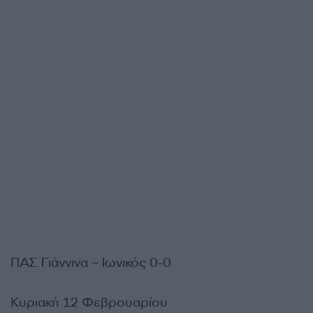
ΠΑΣ Γιάννινα – Ιωνικός 0-0
Κυριακή 12 Φεβρουαρίου