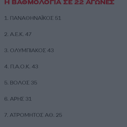
Η ΒΑΘΜΟΛΟΓΙΑ ΣΕ 22 ΑΓΩΝΕΣ
1. ΠΑΝΑΘΗΝΑΪΚΟΣ 51
2. A.E.K. 47
3. ΟΛΥΜΠΙΑΚΟΣ 43
4. Π.Α.Ο.Κ. 43
5. ΒΟΛΟΣ 35
6. ΑΡΗΣ 31
7. ΑΤΡΟΜΗΤΟΣ ΑΘ. 25