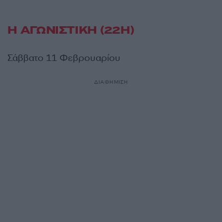
Η ΑΓΩΝΙΣΤΙΚΗ (22Η)
Σάββατο 11 Φεβρουαρίου
ΔΙΑΦΗΜΙΣΗ