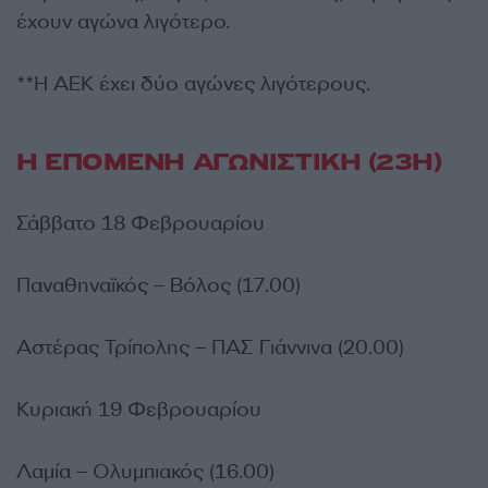
έχουν αγώνα λιγότερο.
**Η ΑΕΚ έχει δύο αγώνες λιγότερους.
Η ΕΠΟΜΕΝΗ ΑΓΩΝΙΣΤΙΚΗ (23Η)
Σάββατο 18 Φεβρουαρίου
Παναθηναϊκός – Βόλος (17.00)
Αστέρας Τρίπολης – ΠΑΣ Γιάννινα (20.00)
Κυριακή 19 Φεβρουαρίου
Λαμία – Ολυμπιακός (16.00)