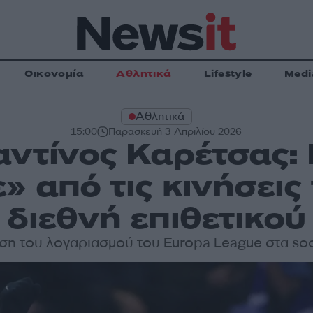
Οικονομία
Αθλητικά
Lifestyle
Medi
Αθλητικά
15:00
Παρασκευή 3 Απριλίου 2026
ντίνος Καρέτσας:
» από τις κινήσεις
διεθνή επιθετικού
ση του λογαριασμού του Europa League στα soc