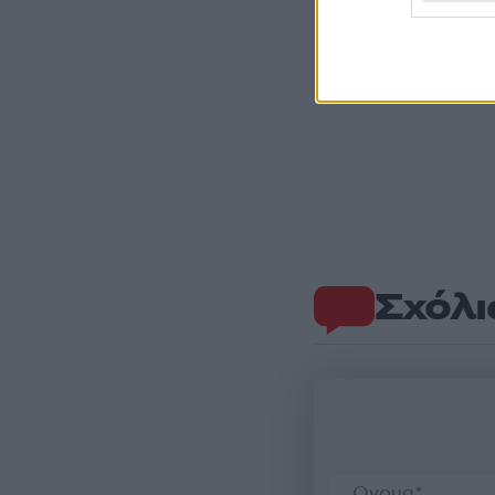
Σχόλι