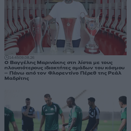
14:45
09.08.26
Ο Βαγγέλης Μαρινάκης στη λίστα με τους
πλουσιότερους ιδιοκτήτες ομάδων του κόσμου
– Πάνω από τον Φλορεντίνο Πέρεθ της Ρεάλ
Μαδρίτης