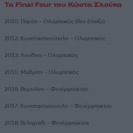
Τα Final Four του Κώστα Σλούκα
2010: Παρίσι – Ολυμπιακός (δεν έπαιξε)
2012: Κωνσταντινούπολη – Ολυμπιακός
2013: Λονδίνο – Ολυμπιακός
2015: Μαδρίτη – Ολυμπιακός
2016: Βερολίνο – Φενέρμπαχτσε
2017: Κωνσταντινούπολη – Φενέρμπαχτσε
2018: Βελιγράδι – Φενέρμπαχτσε