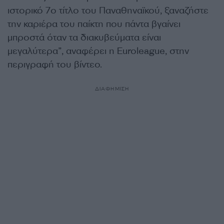
ιστορικό 7ο τίτλο του Παναθηναϊκού, ξαναζήστε
την καριέρα του παίκτη που πάντα βγαίνει
μπροστά όταν τα διακυβεύματα είναι
μεγαλύτερα”, αναφέρει η Euroleague, στην
περιγραφή του βίντεο.
ΔΙΑΦΗΜΙΣΗ