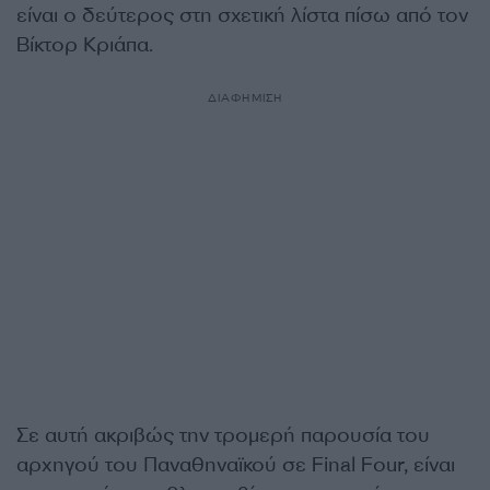
είναι ο δεύτερος στη σχετική λίστα πίσω από τον
Βίκτορ Κριάπα.
ΔΙΑΦΗΜΙΣΗ
Σε αυτή ακριβώς την τρομερή παρουσία του
αρχηγού του Παναθηναϊκού σε Final Four, είναι