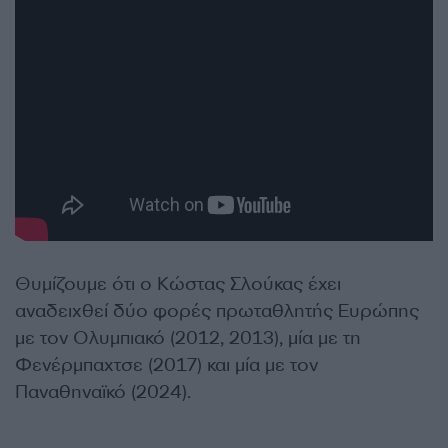
Θυμίζουμε ότι ο Κώστας Σλούκας έχει
αναδειχθεί δύο φορές πρωταθλητής Ευρώπης
με τον Ολυμπιακό (2012, 2013), μία με τη
Φενέρμπαχτσε (2017) και μία με τον
Παναθηναϊκό (2024).