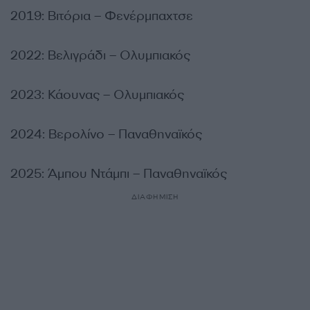
2019: Βιτόρια – Φενέρμπαχτσε
2022: Βελιγράδι – Ολυμπιακός
2023: Κάουνας – Ολυμπιακός
2024: Βερολίνο – Παναθηναϊκός
2025: Άμπου Ντάμπι – Παναθηναϊκός
ΔΙΑΦΗΜΙΣΗ