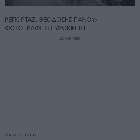
ΡΕΠΟΡΤΑΖ: ΘΕΟΔΟΣΗΣ ΠΑΝΟΥ/
ΦΩΤΟΓΡΑΦΙΕΣ: ΕΥΡΩΚΙΝΗΣΗ
ΔΙΑΦΗΜΙΣΗ
Αν τα χάσατε