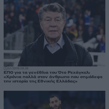
10:32
09.08.26
ΕΠΟ για τα γενέθλια του Ότο Ρεχάγκελ:
«Χρόνια πολλά στον άνθρωπο που σημάδεψε
την ιστορία της Εθνικής Ελλάδας»