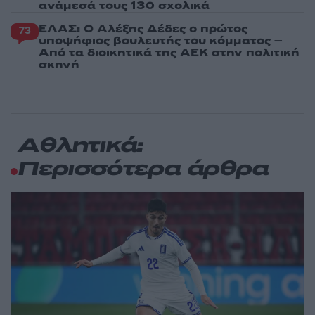
ανάμεσά τους 130 σχολικά
ΕΛΑΣ: Ο Αλέξης Δέδες ο πρώτος
73
υποψήφιος βουλευτής του κόμματος –
Από τα διοικητικά της ΑΕΚ στην πολιτική
σκηνή
Αθλητικά:
Περισσότερα άρθρα