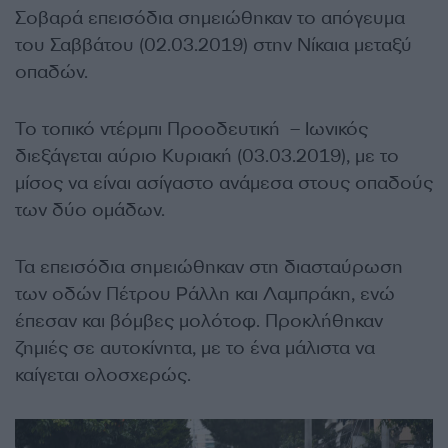
Σοβαρά επεισόδια σημειώθηκαν το απόγευμα
του Σαββάτου (02.03.2019) στην Νίκαια μεταξύ
οπαδών.
Το τοπικό ντέρμπι Προοδευτική – Ιωνικός
διεξάγεται αύριο Κυριακή (03.03.2019), με το
μίσος να είναι ασίγαστο ανάμεσα στους οπαδούς
των δύο ομάδων.
Τα επεισόδια σημειώθηκαν στη διασταύρωση
των οδών Πέτρου Ράλλη και Λαμπράκη, ενώ
έπεσαν και βόμβες μολότοφ. Προκλήθηκαν
ζημιές σε αυτοκίνητα, με το ένα μάλιστα να
καίγεται ολοσχερώς.