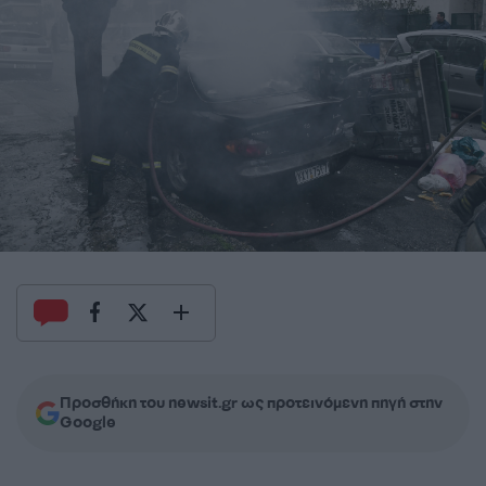
Προσθήκη του newsit.gr ως προτεινόμενη πηγή στην
Google