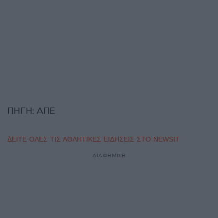
ΠΗΓΗ: ΑΠΕ
ΔΕΙΤΕ ΟΛΕΣ ΤΙΣ ΑΘΛΗΤΙΚΕΣ ΕΙΔΗΣΕΙΣ ΣΤΟ NEWSIT
ΔΙΑΦΗΜΙΣΗ