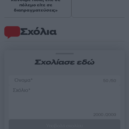
πόλεμο είτε σε
διαπραγματεύσεις»
Σχόλια
Σχολίασε εδώ
50 /50
2000 /2000
Υποβολή σχολίου