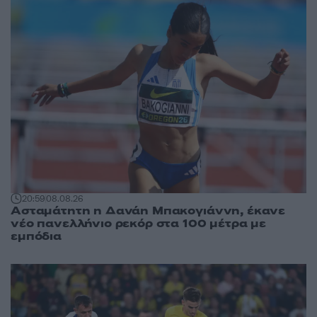
20:59
08.08.26
Ασταμάτητη η Δανάη Μπακογιάννη, έκανε
νέο πανελλήνιο ρεκόρ στα 100 μέτρα με
εμπόδια