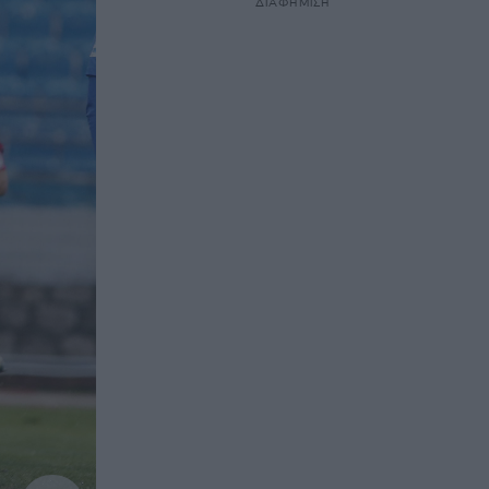
ΔΙΑΦΗΜΙΣΗ