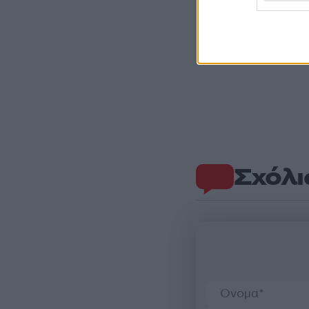
Σχόλι