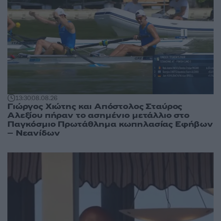
13:30
08.08.26
Γιώργος Χιώτης και Απόστολος Σταύρος
Αλεξίου πήραν το ασημένιο μετάλλιο στο
Παγκόσμιο Πρωτάθλημα κωπηλασίας Εφήβων
– Νεανίδων