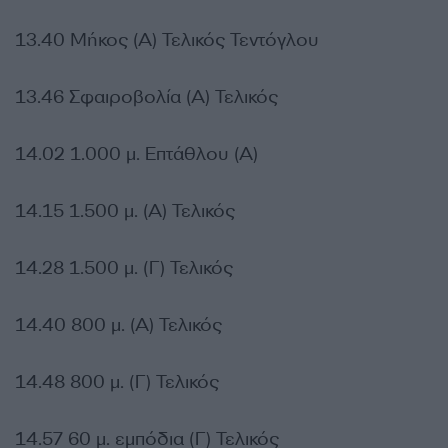
13.40 Μήκος (Α) Τελικός Τεντόγλου
13.46 Σφαιροβολία (Α) Τελικός
14.02 1.000 μ. Επτάθλου (Α)
14.15 1.500 μ. (Α) Τελικός
14.28 1.500 μ. (Γ) Τελικός
14.40 800 μ. (Α) Τελικός
14.48 800 μ. (Γ) Τελικός
14.57 60 μ. εμπόδια (Γ) Τελικός