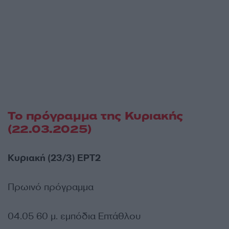
Το πρόγραμμα της Κυριακής
(22.03.2025)
Κυριακή (23/3) ΕΡΤ2
Πρωινό πρόγραμμα
04.05 60 μ. εμπόδια Επτάθλου