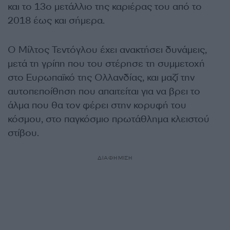
και το 13ο μετάλλιο της καριέρας του από το
2018 έως και σήμερα.
Ο Μίλτος Τεντόγλου έχει ανακτήσει δυνάμεις,
μετά τη γρίπη που του στέρησε τη συμμετοχή
στο Ευρωπαϊκό της Ολλανδίας, και μαζί την
αυτοπεποίθηση που απαιτείται για να βρει το
άλμα που θα τον φέρει στην κορυφή του
κόσμου, στο παγκόσμιο πρωτάθλημα κλειστού
στίβου.
ΔΙΑΦΗΜΙΣΗ