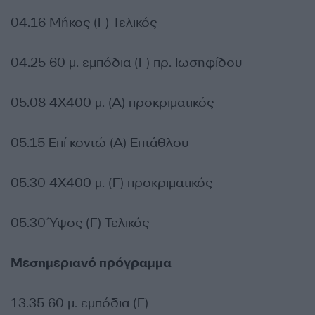
04.16 Μήκος (Γ) Τελικός
04.25 60 μ. εμπόδια (Γ) πρ. Ιωσηφίδου
05.08 4Χ400 μ. (Α) προκριματικός
05.15 Επί κοντώ (Α) Επτάθλου
05.30 4Χ400 μ. (Γ) προκριματικός
05.30 Ύψος (Γ) Τελικός
Μεσημεριανό πρόγραμμα
13.35 60 μ. εμπόδια (Γ)