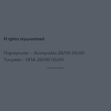
Η τρίτη αγωνιστική
Παραγουάη – Αυστραλία 26/06 05:00
Τουρκία – ΗΠΑ 26/06 05:00
ΔΙΑΦΗΜΙΣΗ