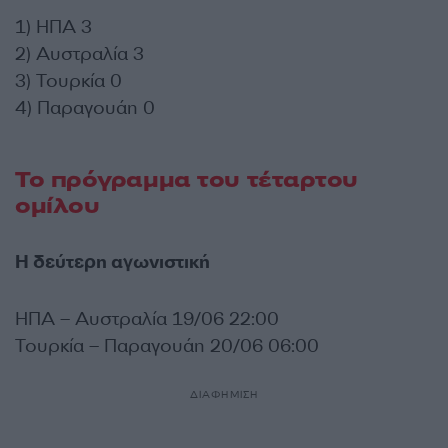
1) ΗΠΑ 3
2) Αυστραλία 3
3) Τουρκία 0
4) Παραγουάη 0
Το πρόγραμμα του τέταρτου
ομίλου
Η δεύτερη αγωνιστική
ΗΠΑ – Αυστραλία 19/06 22:00
Τουρκία – Παραγουάη 20/06 06:00
ΔΙΑΦΗΜΙΣΗ