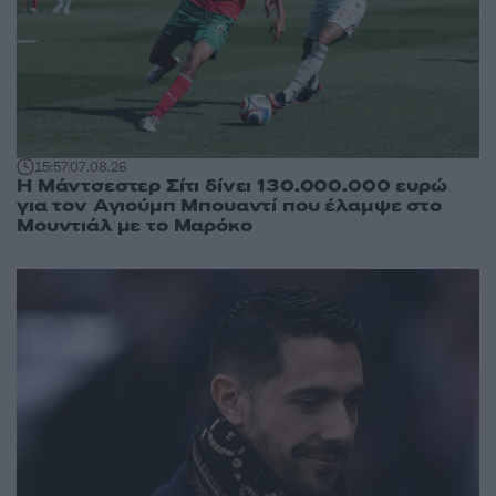
15:57
07.08.26
Η Μάντσεστερ Σίτι δίνει 130.000.000 ευρώ
για τον Αγιούμπ Μπουαντί που έλαμψε στο
Μουντιάλ με το Μαρόκο