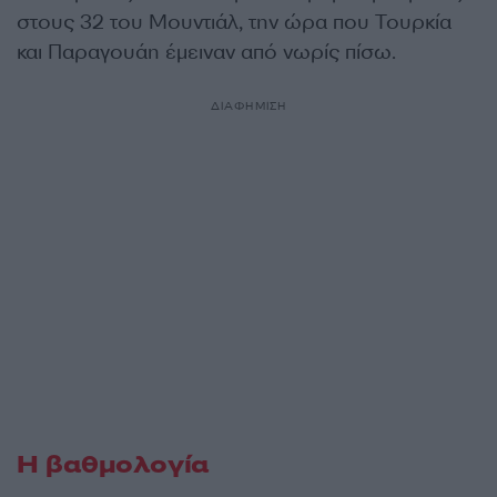
στους 32 του Μουντιάλ, την ώρα που Τουρκία
και Παραγουάη έμειναν από νωρίς πίσω.
ΔΙΑΦΗΜΙΣΗ
Η βαθμολογία