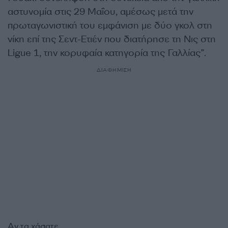
αστυνομία στις 29 Μαΐου, αμέσως μετά την
πρωταγωνιστική του εμφάνιση με δύο γκολ στη
νίκη επί της Σεντ-Ετιέν που διατήρησε τη Νις στη
Ligue 1, την κορυφαία κατηγορία της Γαλλίας”.
ΔΙΑΦΗΜΙΣΗ
Αν τα χάσατε