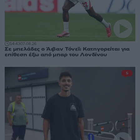
14:43
07.08.26
Σε μπελάδες ο Άιβαν Τόνεϊ: Κατηγορείται για
επίθεση έξω από μπαρ του Λονδίνου
5