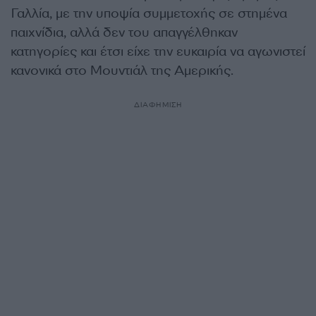
Γαλλία, με την υποψία συμμετοχής σε στημένα
παιχνίδια, αλλά δεν του απαγγέλθηκαν
κατηγορίες και έτσι είχε την ευκαιρία να αγωνιστεί
κανονικά στο Μουντιάλ της Αμερικής.
ΔΙΑΦΗΜΙΣΗ