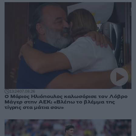
13:24
07.08.26
Ο Μάριος Ηλιόπουλος καλωσόρισε τον Λόβρο
Μάγερ στην ΑΕΚ: «Βλέπω το βλέμμα της
τίγρης στα μάτια σου»