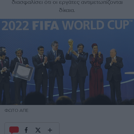
διασφαλίσει ότι οι εργάτες αντιμετωπίζονται
δίκαια.
ΦΩΤΟ ΑΠΕ