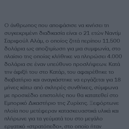
Ο άνθρωπος που αποφάσισε να κινήσει τη
συγκεκριμένη διαδικασία είναι ο 21 ετών Ναντίμ
Σαριφούλ Αλάμ, ο οποίος ζητά περίπου 11.500
δολάρια ως αποζημίωση για μια συμφωνία, στο
πλαίσιο της οποίας κλήθηκε να πληρώσει 4.000
δολάρια σε έναν υπεύθυνο προσλήψεων. Κατά
την άφιξή του στο Κατάρ, του αφαιρέθηκε το
διαβατήριο και αναγκάστηκε να εργάζεται για 18
μήνες κάτω από σκληρές συνθήκες, σύμφωνα
με προσχέδιο επιστολής που θα κατατεθεί στο
Εμπορικό Δικαστήριο της Ζυρίχης. Ξεφόρτωνε
πλοία που μετέφεραν κατασκευαστικά υλικά και
πλήρωνε για τα γεύματά του στο μεγάλο
εργατικό «στρατόπεδο», στο οποίο ήταν