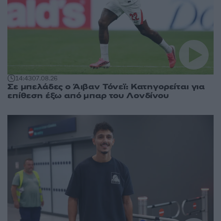
14:43
07.08.26
Σε μπελάδες ο Άιβαν Τόνεϊ: Κατηγορείται για
επίθεση έξω από μπαρ του Λονδίνου