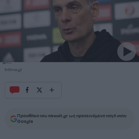
Intime.gr
Προσθήκη του newsit.gr ως προτεινόμενη πηγή στην
Google