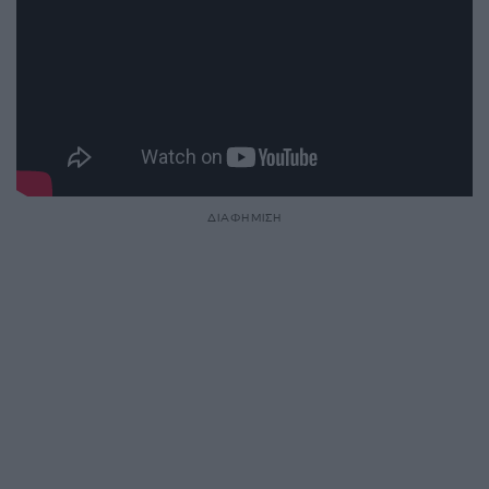
ΔΙΑΦΗΜΙΣΗ