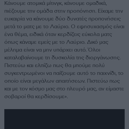
Κάνουμε ατομικά μίτινγκ, κάνουμε ομαδικά,
πιέζουμε την ομάδα στην προπόνηση. Είχαμε την
ευκαιρία να κάνουμε δύο δυνατές προπονήσεις
μετά το ματς με το Λαύριο. Ο εφησυχασμός είναι
ένα θέμα, ειδικά όταν κερδίζεις εύκολα ματς
όπως κάναμε εμείς με το Λαύριο. Δικό μας
μέλημα είναι να μην υπάρχει αυτό. Όλοι
καταλαβαίνουμε τη δυσκολία της διοργάνωσης.
Πιστεύω και ελπίζω πως θα μπούμε πολύ
συγκεντρωμένοι να παίξουμε αυτό το παιχνίδι, το
οποίο είναι μεγάλων απαιτήσεων. Πιστεύω πως
και με τον κόσμο μας στο πλευρό μας, αν είμαστε
σοβαροί θα κερδίσουμε».