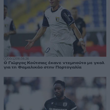
00:12
08.08.26
Ο Γιώργος Κούτσιας έκανε ντεμπούτο με γκολ
για τη Φαμαλικάο στην Πορτογαλία