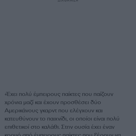
ΔΙΑΦΗΜΙΣΗ
«Έχει πολύ έμπειρους παίκτες που παίζουν
χρόνια μαζί και έχουν προσθέσει δύο
Αμερικάνους γκαρντ που ελέγχουν και
κατευθύνουν το παιχνίδι, οι οποίοι είναι πολύ
επιθετικοί στο καλάθι. Στην ουσία έχει έναν
κορμό από έμπειρους παίκτες που ξέρουν να