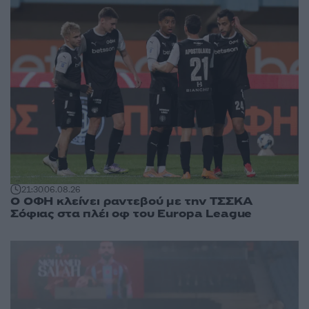
21:30
06.08.26
Ο ΟΦΗ κλείνει ραντεβού με την ΤΣΣΚΑ
Σόφιας στα πλέι οφ του Europa League