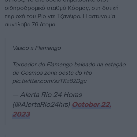
σιδηροδρομικό σταθμό Κόσμος, στη δυτική
περιοχή του Ρίο ντε Τζανέιρο. Η αστυνομία
συνέλαβε 76 άτομα.
Vasco x Flamengo
Torcedor do Flamengo baleado na estação
de Cosmos zona oeste do Rio
pic.twitter.com/szTKz82Dgu
— Alerta Rio 24 Horas
(@AlertaRio24hrs)
October 22,
2023