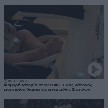
18:31
08.08.26
Φοβερή ιστορία στον ΟΦΗ: Ένας κάτοχος
εισιτηρίου διαρκείας είναι μόλις 2 μηνών