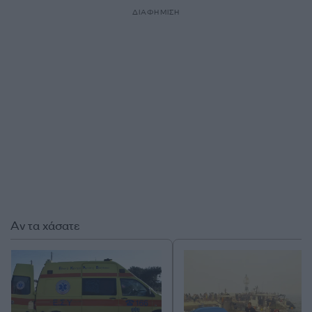
ΔΙΑΦΗΜΙΣΗ
Αν τα χάσατε