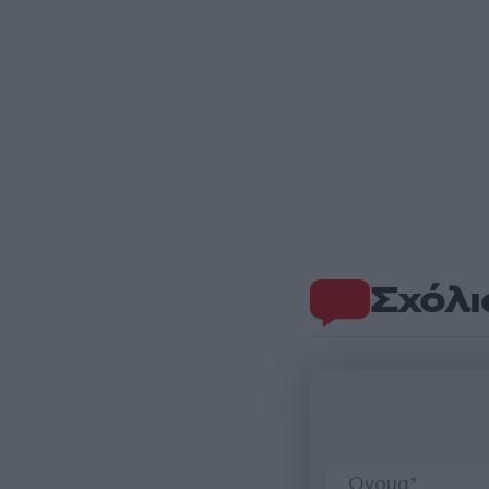
Σχόλι