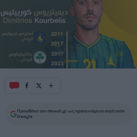
Προσθήκη του newsit.gr ως προτεινόμενη πηγή στην
Google