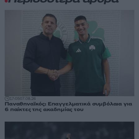
Περισσότερα άρθρα
17:05
07.08.26
Παναθηναϊκός: Επαγγελματικά συμβόλαια για
6 παίκτες της ακαδημίας του