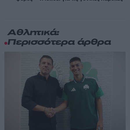
Αθλητικά:
Περισσότερα άρθρα