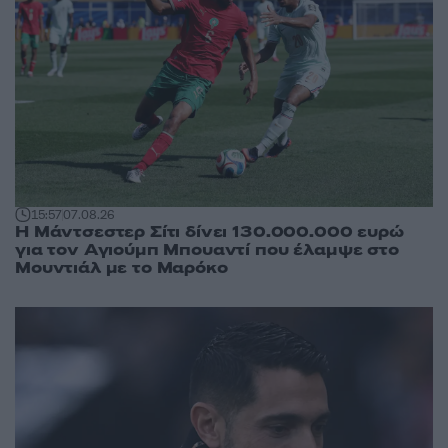
15:57
07.08.26
Η Μάντσεστερ Σίτι δίνει 130.000.000 ευρώ
για τον Αγιούμπ Μπουαντί που έλαμψε στο
Μουντιάλ με το Μαρόκο