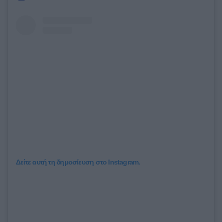
Δείτε αυτή τη δημοσίευση στο Instagram.