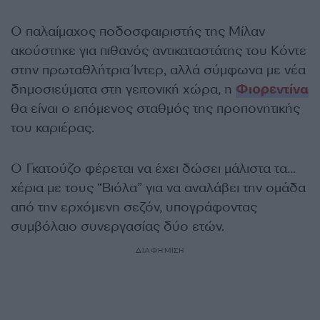
Ο παλαίμαχος ποδοσφαιριστής της Μίλαν
ακούστηκε για πιθανός αντικαταστάτης του Κόντε
στην πρωταθλήτρια Ίντερ, αλλά σύμφωνα με νέα
δημοσιεύματα στη γειτονική χώρα, η
Φιορεντίνα
θα είναι ο επόμενος σταθμός της προπονητικής
του καριέρας.
Ο Γκατούζο φέρεται να έχει δώσει μάλιστα τα…
χέρια με τους “Βιόλα” για να αναλάβει την ομάδα
από την ερχόμενη σεζόν, υπογράφοντας
συμβόλαιο συνεργασίας δύο ετών.
ΔΙΑΦΗΜΙΣΗ