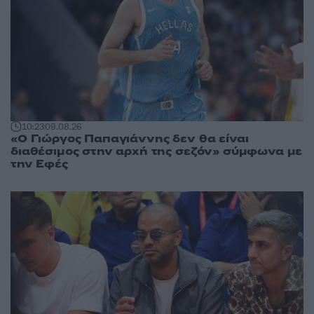
10:23
09.08.26
«Ο Γιώργος Παπαγιάννης δεν θα είναι
διαθέσιμος στην αρχή της σεζόν» σύμφωνα με
την Εφές