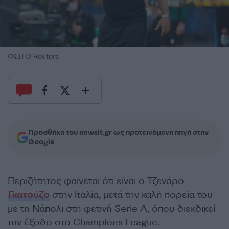
ΦΩΤΟ Reuters
Προσθήκη του newsit.gr ως προτεινόμενη πηγή στην
Google
Περιζήτητος φαίνεται ότι είναι ο Τζενάρο
Γκατούζο
στην Ιταλία, μετά την καλή πορεία του
με τη Νάπολι στη φετινή Serie A, όπου διεκδικεί
την έξοδο στο Champions League.