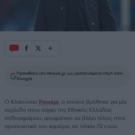
Προσθήκη του newsit.gr ως προτεινόμενη πηγή στην
Google
Ο Κλαούντιο
Ρανιέρι
, ο οποίος βρέθηκε για μία
περίοδο στον πάγκο της Εθνικής Ελλάδας
ποδοσφαίρου, αποφάσισε να βάλει τέλος στην
προπονητική του καριέρα, σε ηλικία 72 ετών.