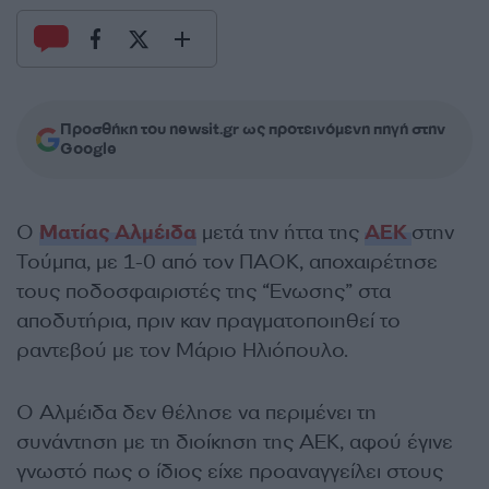
Προσθήκη του newsit.gr ως προτεινόμενη πηγή στην
Google
Ο
Ματίας Αλμέιδα
μετά την ήττα της
ΑΕΚ
στην
Τούμπα, με 1-0 από τον ΠΑΟΚ, αποχαιρέτησε
τους ποδοσφαιριστές της “Ένωσης” στα
αποδυτήρια, πριν καν πραγματοποιηθεί το
ραντεβού με τον Μάριο Ηλιόπουλο.
Ο Αλμέιδα δεν θέλησε να περιμένει τη
συνάντηση με τη διοίκηση της ΑΕΚ, αφού έγινε
γνωστό πως ο ίδιος είχε προαναγγείλει στους