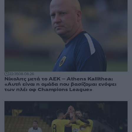
22:35
08.08.26
Νίκολιτς μετά το ΑΕΚ – Athens Kallithea:
«Αυτή είναι η ομάδα που βασίζομαι ενόψει
των πλέι οφ Champions League»