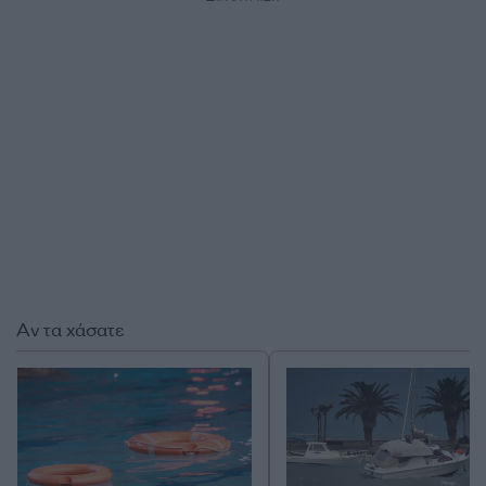
Αν τα χάσατε