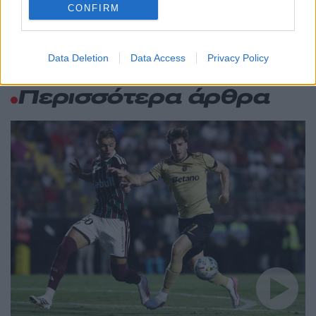
CONFIRM
Data Deletion
Data Access
Privacy Policy
Αθλητικά:
Περισσότερα άρθρα