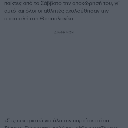
παίκτες από το Σάββατο την αποχώρησή του, γι’
αυτό και όλοι οι αθλητές ακολούθησαν την
αποστολή στη Θεσσαλονίκη.
ΔΙΑΦΗΜΙΣΗ
«Σας ευχαριστώ για όλη την πορεία και όσα