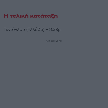
Η τελική κατάταξη
Τεντόγλου (Ελλάδα) – 8.39μ.
ΔΙΑΦΗΜΙΣΗ