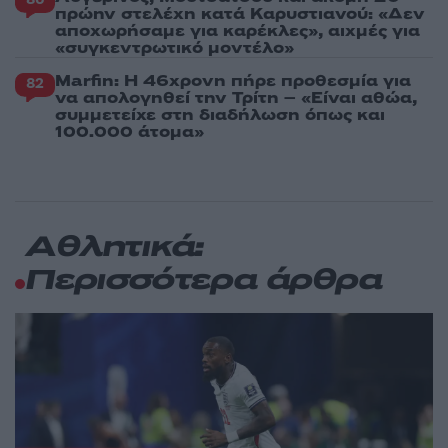
πρώην στελέχη κατά Καρυστιανού: «Δεν
αποχωρήσαμε για καρέκλες», αιχμές για
«συγκεντρωτικό μοντέλο»
Marfin: Η 46χρονη πήρε προθεσμία για
82
να απολογηθεί την Τρίτη – «Είναι αθώα,
συμμετείχε στη διαδήλωση όπως και
100.000 άτομα»
Αθλητικά:
Περισσότερα άρθρα