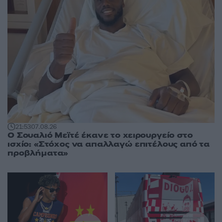
21:53
07.08.26
Ο Σουαλιό Μεϊτέ έκανε το χειρουργείο στο
ισχίο: «Στόχος να απαλλαγώ επιτέλους από τα
προβλήματα»