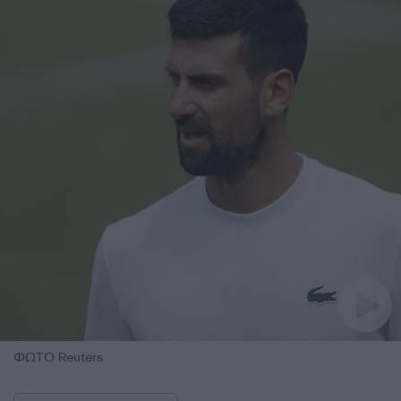
ΦΩΤΟ Reuters