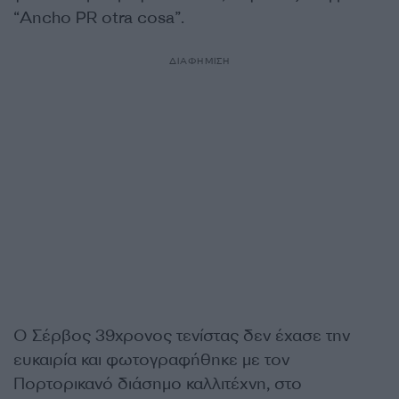
“Ancho PR otra cosa”.
ΔΙΑΦΗΜΙΣΗ
Ο Σέρβος 39χρονος τενίστας δεν έχασε την
ευκαιρία και φωτογραφήθηκε με τον
Πορτορικανό διάσημο καλλιτέχνη, στο