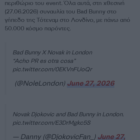
περιθώριο του event. Όλα αυτά, στη χθεσινή
(27.06.2026) συναυλία του Bad Bunny στο
γήπεδο της Τότεναμ στο Λονδίνο, με πάνω από
50.000 κόσμο παρόντες.
Bad Bunny X Novak in London
“Acho PR es otra cosa”
pic.twitter.com/0EKVnFUoQr
(@NoleLondon)
June 27, 2026
Novak Djokovic and Bad Bunny in London.
pic.twitter.com/E3DrMgkc5S
— Danny (@DjokovicFan_)
June 27,