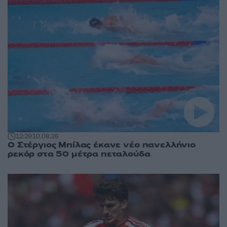
12:29
10.08.26
Ο Στέργιος Μπίλας έκανε νέο πανελλήνιο
ρεκόρ στα 50 μέτρα πεταλούδα