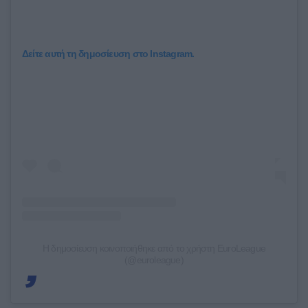
Δείτε αυτή τη δημοσίευση στο Instagram.
Η δημοσίευση κοινοποιήθηκε από το χρήστη EuroLeague
(@euroleague)