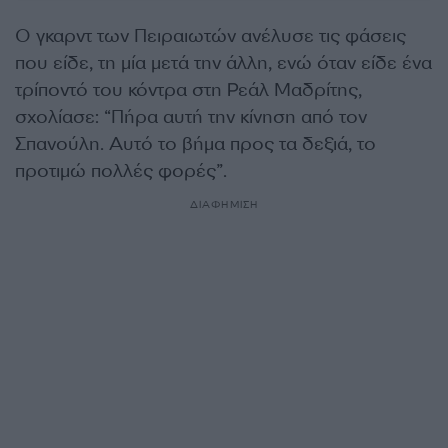
O γκαρντ των Πειραιωτών ανέλυσε τις φάσεις
που είδε, τη μία μετά την άλλη, ενώ όταν είδε ένα
τρίποντό του κόντρα στη Ρεάλ Μαδρίτης,
σχολίασε: “Πήρα αυτή την κίνηση από τον
Σπανούλη. Αυτό το βήμα προς τα δεξιά, το
προτιμώ πολλές φορές”.
ΔΙΑΦΗΜΙΣΗ