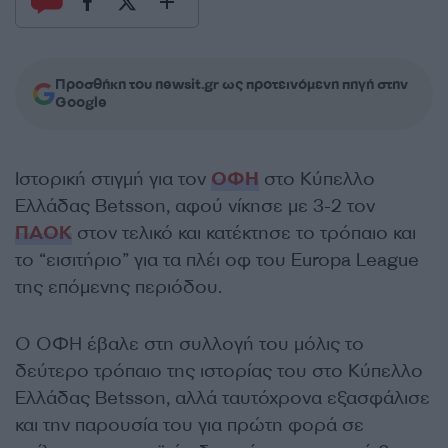
Προσθήκη του newsit.gr ως προτεινόμενη πηγή στην
Google
Ιστορική στιγμή για τον
ΟΦΗ
στο Κύπελλο
Ελλάδας Betsson, αφού νίκησε με 3-2 τον
ΠΑΟΚ
στον τελικό και κατέκτησε το τρόπαιο και
το “εισιτήριο” για τα πλέι οφ του Europa League
της επόμενης περιόδου.
Ο ΟΦΗ έβαλε στη συλλογή του μόλις το
δεύτερο τρόπαιο της ιστορίας του στο Κύπελλο
Ελλάδας Betsson, αλλά ταυτόχρονα εξασφάλισε
και την παρουσία του για πρώτη φορά σε