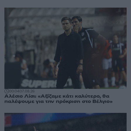
00:04
07.08.26
Αλέσιο Λίσι: «Αξίζαμε κάτι καλύτερο, θα
παλέψουμε για την πρόκριση στο Βέλγιο»