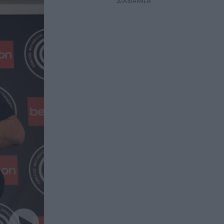
ΔΙΑΦΗΜΙΣΗ