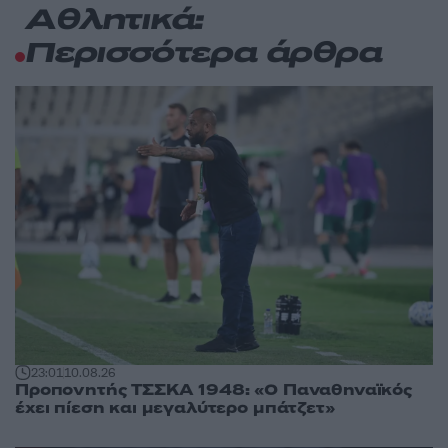
Αθλητικά:
Περισσότερα άρθρα
23:01
10.08.26
Προπονητής ΤΣΣΚΑ 1948: «Ο Παναθηναϊκός
έχει πίεση και μεγαλύτερο μπάτζετ»