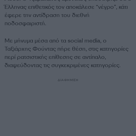
Έλληνας επιθετικός τον αποκάλεσε “νέγρο”, κάτι
έφερε την αντίδραση του διεθνή
ποδοσφαιριστή.
Με μήνυμα μέσα από τα
social media,
ο
Ταξιάρχης Φούντας πήρε θέση, στις
κατηγορίες
περί ρατσιστικής επίθεσης
σε αντίπαλο,
διαψεύδοντας τις συγκεκριμένες κατηγορίες.
ΔΙΑΦΗΜΙΣΗ