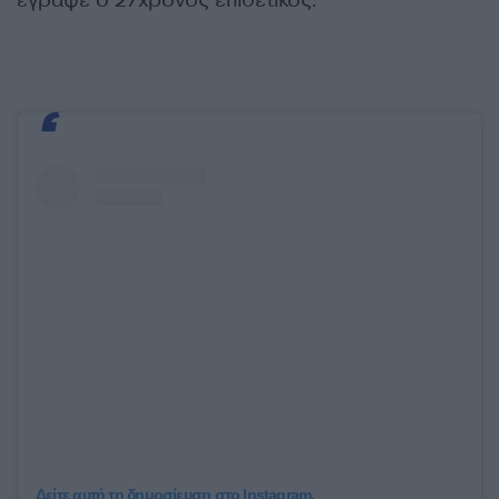
Δείτε αυτή τη δημοσίευση στο Instagram.