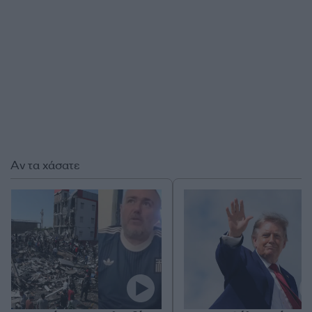
Αν τα χάσατε