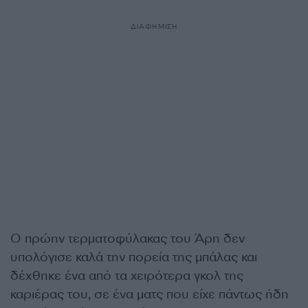
ΔΙΑΦΗΜΙΣΗ
Ο πρώην τερματοφύλακας του Άρη δεν
υπολόγισε καλά την πορεία της μπάλας και
δέχθηκε ένα από τα χειρότερα γκολ της
καριέρας του, σε ένα ματς που είχε πάντως ήδη