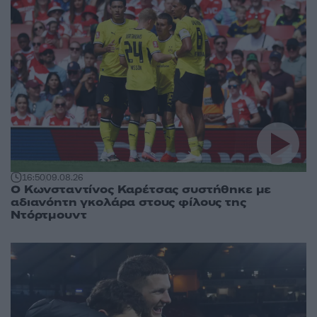
16:50
09.08.26
Ο Κωνσταντίνος Καρέτσας συστήθηκε με
αδιανόητη γκολάρα στους φίλους της
Ντόρτμουντ