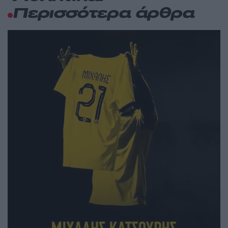
Περισσότερα άρθρα