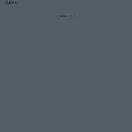
καλή.
ΔΙΑΦΗΜΙΣΗ