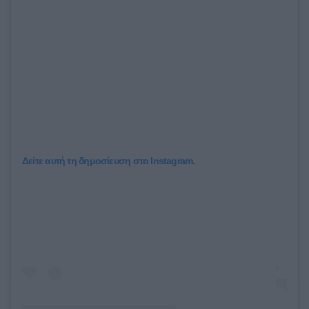
Δείτε αυτή τη δημοσίευση στο Instagram.