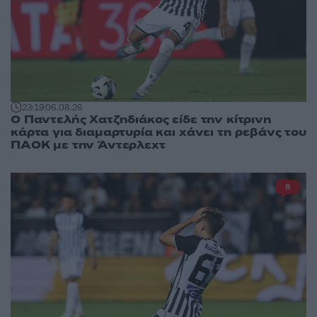
23:19
06.08.26
Ο Παντελής Χατζηδιάκος είδε την κίτρινη
κάρτα για διαμαρτυρία και χάνει τη ρεβάνς του
ΠΑΟΚ με την Άντερλεχτ
8