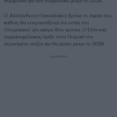
συμφωνία για νέο συμβόλαιο μέχρι το 2026.
Ο Αλέξανδρος Πασχαλάκης βρήκε το λιμάνι του,
καθώς θα υπερασπίζεται την εστία του
Ολυμπιακού για ακόμα δύο χρόνια. Ο Έλληνας
τερματοφύλακας ήρθε στον Πειραιά την
περασμένη σεζόν και θα μείνει μέχρι το 2026.
ΔΙΑΦΗΜΙΣΗ