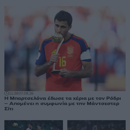
11:39
07.08.26
Η Μπαρτσελόνα έδωσε τα χέρια με τον Ρόδρι
– Απομένει η συμφωνία με την Μάντσεστερ
Σίτι