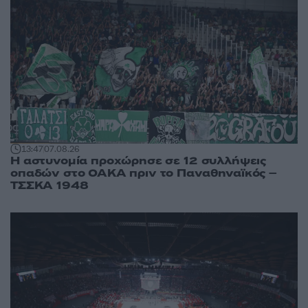
13:47
07.08.26
Η αστυνομία προχώρησε σε 12 συλλήψεις
οπαδών στο ΟΑΚΑ πριν το Παναθηναϊκός –
ΤΣΣΚΑ 1948