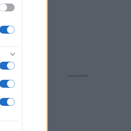
ΔΙΑΦΗΜΙΣΗ