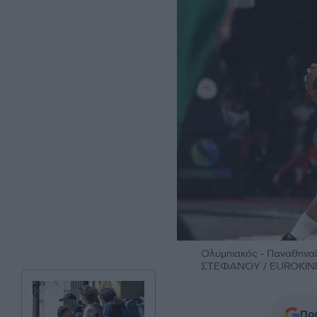
Ολυμπιακός - Παναθηνα
ΣΤΕΦΑΝΟΥ / EUROKINI
Προ