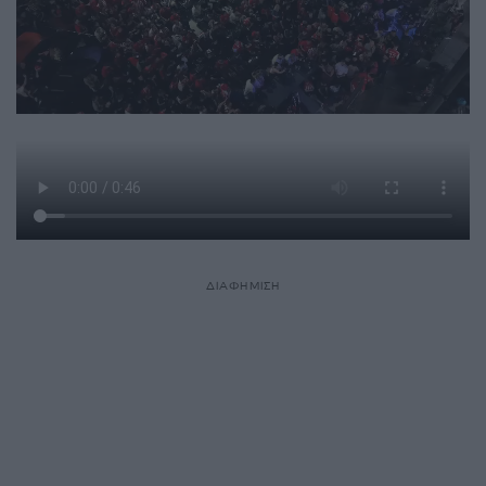
ΔΙΑΦΗΜΙΣΗ