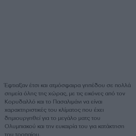
Έφτιαξαν έτσι και ατμόσφαιρα γηπέδου σε πολλά
σημεία όλης της χώρας, με τις εικόνες από τον
Κορυδαλλό και το Πασαλιμάνι να είναι
χαρακτηριστικές του κλίματος που έχει
δημιουργηθεί για το μεγάλο ματς του
Ολυμπιακού και την ευκαιρία του για κατάκτηση
του τροπαίου.