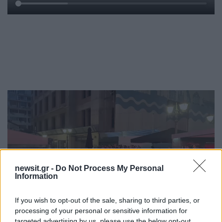
newsit.gr -
Do Not Process My Personal
Information
If you wish to opt-out of the sale, sharing to third parties, or
processing of your personal or sensitive information for
targeted advertising by us, please use the below opt-out