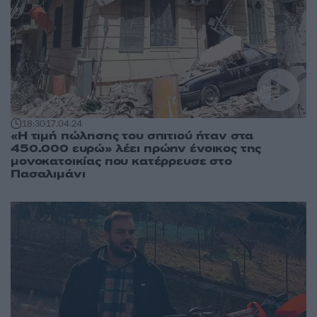
18:30
17.04.24
«Η τιμή πώλησης του σπιτιού ήταν στα
450.000 ευρώ» λέει πρώην ένοικος της
μονοκατοικίας που κατέρρευσε στο
Πασαλιμάνι