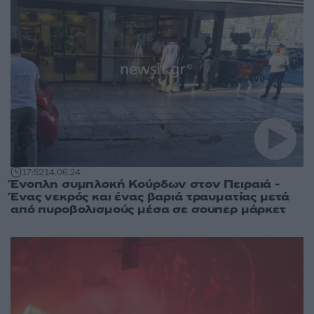
17:52
14.06.24
Ένοπλη συμπλοκή Κούρδων στον Πειραιά -
Ένας νεκρός και ένας βαριά τραυματίας μετά
από πυροβολισμούς μέσα σε σουπερ μάρκετ