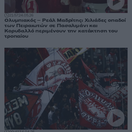
21:57
24.05.26
Ολυμπιακός – Ρεάλ Μαδρίτης: Χιλιάδες οπαδοί
των Πειραιωτών σε Πασαλιμάνι και
Κορυδαλλό περιμένουν την κατάκτηση του
τροπαίου