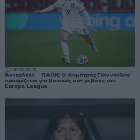
11:57
09.08.26
Άντερλεχτ – ΠΑΟΚ: Ο Δημήτρης Γιαννούλης
προορίζεται για βασικός στη ρεβάνς του
Europa League