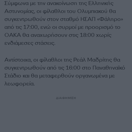
Σύμφωνα με την ανακοίνωση της Ελληνικής
Αστυνομίας, οι φίλαθλοι του Ολυμπιακού θα
συγκεντρωθούν στον σταθμό ΗΣΑΠ «Φάληρο»
από τις 17:00, ενώ οι συρμοί με προορισμό το
ΟΑΚΑ θα αναχωρήσουν στις 18:00 χωρίς
ενδιάμεσες στάσεις.
Αντίστοιχα, οι φίλαθλοι της Ρεάλ Μαδρίτης θα
συγκεντρωθούν από τις 16:00 στο Παναθηναϊκό
Στάδιο και θα μεταφερθούν οργανωμένα με
λεωφορεία.
ΔΙΑΦΗΜΙΣΗ