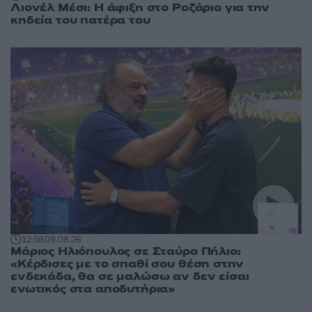
Λιονέλ Μέσι: Η άφιξη στο Ροζάριο για την
κηδεία του πατέρα του
12:58
09.08.26
Μάριος Ηλιόπουλος σε Σταύρο Πήλιο:
«Κέρδισες με το σπαθί σου θέση στην
ενδεκάδα, θα σε μαλώσω αν δεν είσαι
ενωτικός στα αποδυτήρια»