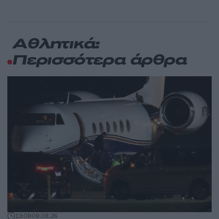
Αθλητικά:
Περισσότερα άρθρα
13:09
09.08.26