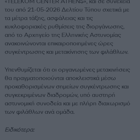
«TELEKOM CENTER ATHENS», και σε συνέχεια
του από 21-05-2026 Δελτίου Τύπου σχετικά με
τα μέτρα τάξης, ασφάλειας και τις
κυκλοφοριακές ρυθμίσεις της διοργάνωσης,
από το Αρχηγείο της Ελληνικής Αστυνομίας
ανακοινώνονται επικαιροποιημένες ώρες
συγκέντρωσης και μετακίνησης των φιλάθλων.
Υπενθυμίζεται ότι οι οργανωμένες μετακινήσεις
θα πραγματοποιούνται αποκλειστικά μέσω
προκαθορισμένων σημείων συγκέντρωσης και
συγκεκριμένων διαδρομών, υπό αυστηρή
αστυνομική συνοδεία και με πλήρη διαχωρισμό
των φιλάθλων ανά ομάδα.
Ειδικότερα: