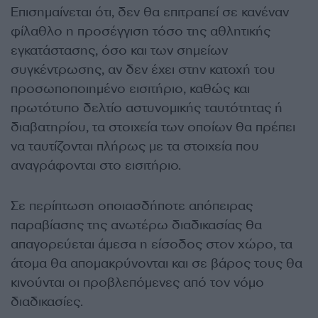
Επισημαίνεται ότι, δεν θα επιτραπεί σε κανέναν
φίλαθλο η προσέγγιση τόσο της αθλητικής
εγκατάστασης, όσο και των σημείων
συγκέντρωσης, αν δεν έχει στην κατοχή του
προσωποποιημένο εισιτήριο, καθώς και
πρωτότυπο δελτίο αστυνομικής ταυτότητας ή
διαβατηρίου, τα στοιχεία των οποίων θα πρέπει
να ταυτίζονται πλήρως με τα στοιχεία που
αναγράφονται στο εισιτήριο.
Σε περίπτωση οποιασδήποτε απόπειρας
παραβίασης της ανωτέρω διαδικασίας θα
απαγορεύεται άμεσα η είσοδος στον χώρο, τα
άτομα θα απομακρύνονται και σε βάρος τους θα
κινούνται οι προβλεπόμενες από τον νόμο
διαδικασίες.