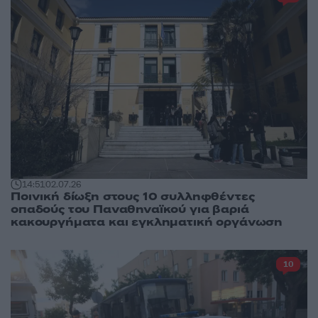
14:51
02.07.26
Ποινική δίωξη στους 10 συλληφθέντες
οπαδούς του Παναθηναϊκού για βαριά
κακουργήματα και εγκληματική οργάνωση
10