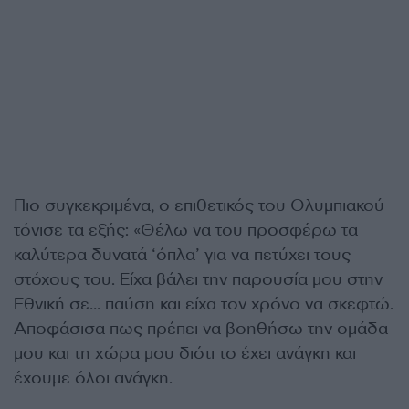
Πιο συγκεκριμένα, ο επιθετικός του Ολυμπιακού
τόνισε τα εξής: «Θέλω να του προσφέρω τα
καλύτερα δυνατά ‘όπλα’ για να πετύχει τους
στόχους του. Είχα βάλει την παρουσία μου στην
Εθνική σε… παύση και είχα τον χρόνο να σκεφτώ.
Αποφάσισα πως πρέπει να βοηθήσω την ομάδα
μου και τη χώρα μου διότι το έχει ανάγκη και
έχουμε όλοι ανάγκη.