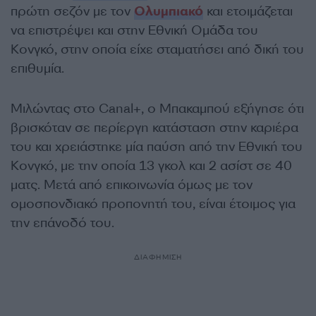
πρώτη σεζόν με τον
Ολυμπιακό
και ετοιμάζεται
να επιστρέψει και στην Εθνική Ομάδα του
Κονγκό, στην οποία είχε σταματήσει από δική του
επιθυμία.
Μιλώντας στο Canal+, ο Μπακαμπού εξήγησε ότι
βρισκόταν σε περίεργη κατάσταση στην καριέρα
του και χρειάστηκε μία παύση από την Εθνική του
Κονγκό, με την οποία 13 γκολ και 2 ασίστ σε 40
ματς. Μετά από επικοινωνία όμως με τον
ομοσπονδιακό προπονητή του, είναι έτοιμος για
την επάνοδό του.
ΔΙΑΦΗΜΙΣΗ