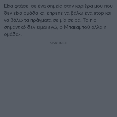
Είχα φτάσει σε ένα σημείο στην καριέρα μου που
δεν είχα ομάδα και έπρεπε να βάλω ένα stop και
να βάλω τα πράγματα σε μία σειρά. Το πιο
σημαντικό δεν είμαι εγώ, ο Μπακαμπού αλλά η
ομάδα».
ΔΙΑΦΗΜΙΣΗ