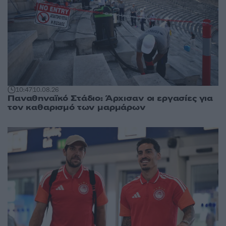
10:47
10.08.26
Παναθηναϊκό Στάδιο: Άρχισαν οι εργασίες για
τον καθαρισμό των μαρμάρων