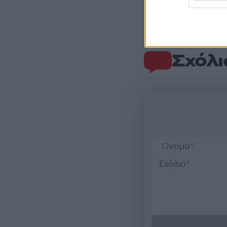
Σχόλι