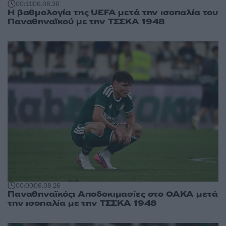
00:11
06.08.26
Η βαθμολογία της UEFA μετά την ισοπαλία του
Παναθηναϊκού με την ΤΣΣΚΑ 1948
00:00
06.08.26
Παναθηναϊκός: Αποδοκιμασίες στο ΟΑΚΑ μετά
την ισοπαλία με την ΤΣΣΚΑ 1948