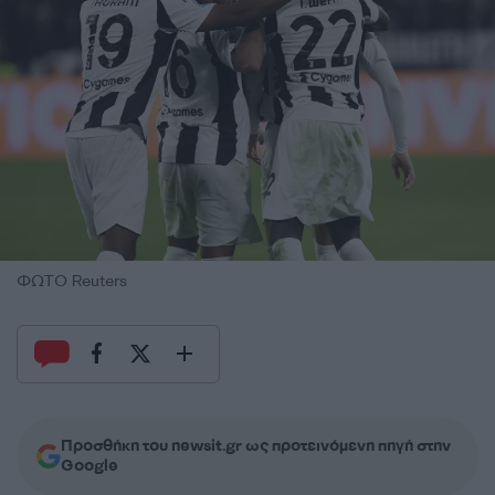
ΦΩΤΟ Reuters
Προσθήκη του newsit.gr ως προτεινόμενη πηγή στην
Google