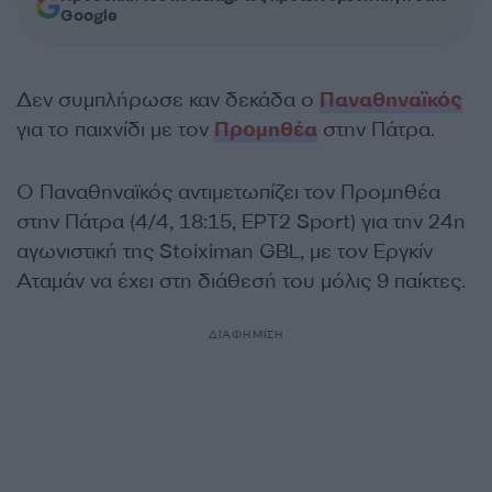
Google
Δεν συμπλήρωσε καν δεκάδα ο
Παναθηναϊκός
για το παιχνίδι με τον
Προμηθέα
στην Πάτρα.
Ο Παναθηναϊκός αντιμετωπίζει τον Προμηθέα
στην Πάτρα (4/4, 18:15, ΕΡΤ2 Sport) για την 24η
αγωνιστική της Stoiximan GBL, με τον Εργκίν
Αταμάν να έχει στη διάθεσή του μόλις 9 παίκτες.
ΔΙΑΦΗΜΙΣΗ