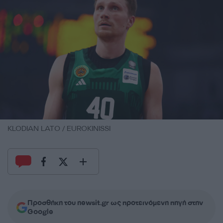
KLODIAN LATO / EUROKINISSI
Προσθήκη του newsit.gr ως προτεινόμενη πηγή στην
Google