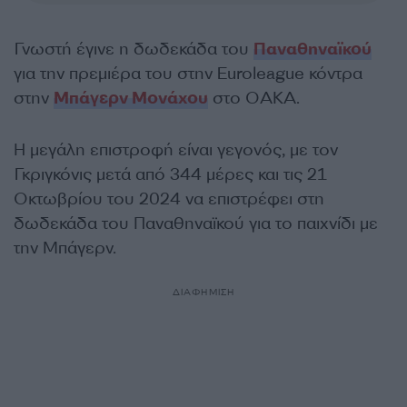
Γνωστή έγινε η δωδεκάδα του
Παναθηναϊκού
για την πρεμιέρα του στην Euroleague κόντρα
στην
Μπάγερν Μονάχου
στο ΟΑΚΑ.
Η μεγάλη επιστροφή είναι γεγονός, με τον
Γκριγκόνις μετά από 344 μέρες και τις 21
Οκτωβρίου του 2024 να επιστρέφει στη
δωδεκάδα του Παναθηναϊκού για το παιχνίδι με
την Μπάγερν.
ΔΙΑΦΗΜΙΣΗ