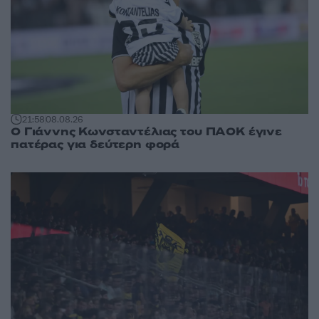
21:58
08.08.26
Ο Γιάννης Κωνσταντέλιας του ΠΑΟΚ έγινε
πατέρας για δεύτερη φορά