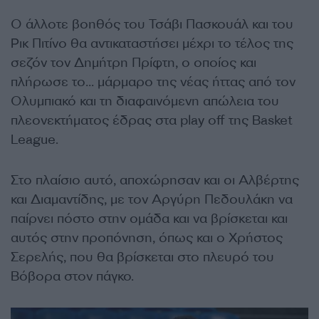
Ο άλλοτε βοηθός του Τσάβι Πασκουάλ και του
Ρικ Πιτίνο θα αντικαταστήσει μέχρι το τέλος της
σεζόν τον Δημήτρη Πρίφτη, ο οποίος και
πλήρωσε το… μάρμαρο της νέας ήττας από τον
Ολυμπιακό και τη διαφαινόμενη απώλεια του
πλεονεκτήματος έδρας στα play off της Basket
League.
Στο πλαίσιο αυτό, αποχώρησαν και οι Αλβέρτης
και Διαμαντίδης, με τον Αργύρη Πεδουλάκη να
παίρνει πόστο στην ομάδα και να βρίσκεται και
αυτός στην προπόνηση, όπως και ο Χρήστος
Σερελής, που θα βρίσκεται στο πλευρό του
Βόβορα στον πάγκο.