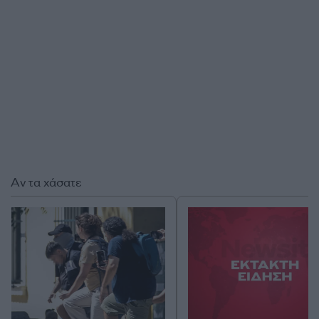
Αν τα χάσατε