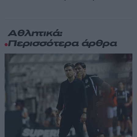
Αθλητικά:
Περισσότερα άρθρα