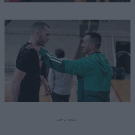
ΔΙΑΦΗΜΙΣΗ