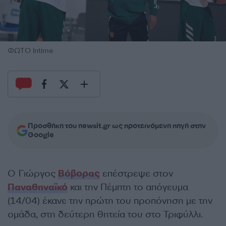
ΦΩΤΟ Intime
Προσθήκη του newsit.gr ως προτεινόμενη πηγή στην
Google
Ο Γιώργος
Βόβορας
επέστρεψε στον
Παναθηναϊκό
και την Πέμπτη το απόγευμα
(14/04) έκανε την πρώτη του προπόνηση με την
ομάδα, στη δεύτερη θητεία του στο Τριφύλλι.