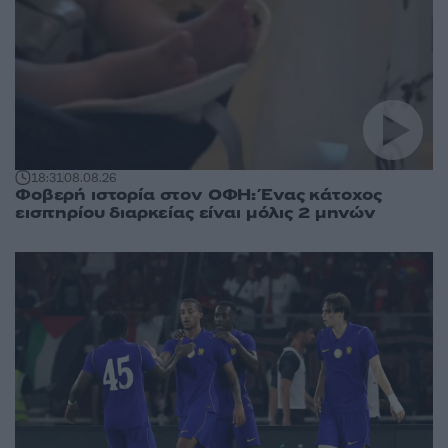
18:31
08.08.26
Φοβερή ιστορία στον ΟΦΗ: Ένας κάτοχος
εισιτηρίου διαρκείας είναι μόλις 2 μηνών