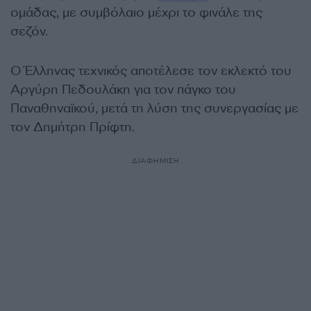
ομάδας, με συμβόλαιο μέχρι το φινάλε της
σεζόν.
Ο Έλληνας τεχνικός αποτέλεσε τον εκλεκτό του
Αργύρη Πεδουλάκη για τον πάγκο του
Παναθηναϊκού, μετά τη λύση της συνεργασίας με
τον Δημήτρη Πρίφτη.
ΔΙΑΦΗΜΙΣΗ