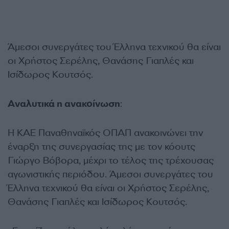
Άμεσοι συνεργάτες του Έλληνα τεχνικού θα είναι
οι Χρήστος Σερέλης, Θανάσης Γιαπλές και
Ισίδωρος Κουτσός.
Αναλυτικά η ανακοίνωση
:
Η ΚΑΕ Παναθηναϊκός ΟΠΑΠ ανακοινώνει την
έναρξη της συνεργασίας της με τον κόουτς
Γιώργο Βόβορα, μέχρι το τέλος της τρέχουσας
αγωνιστικής περιόδου. Άμεσοι συνεργάτες του
Έλληνα τεχνικού θα είναι οι Χρήστος Σερέλης,
Θανάσης Γιαπλές και Ισίδωρος Κουτσός.